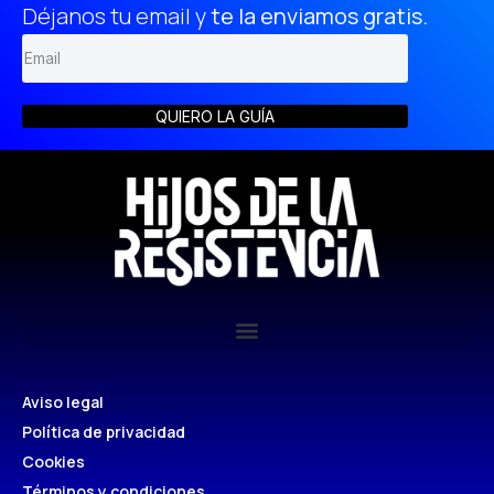
Déjanos tu email y
te la enviamos gratis.
QUIERO LA GUÍA
Aviso legal
Política de privacidad
Cookies
Términos y condiciones