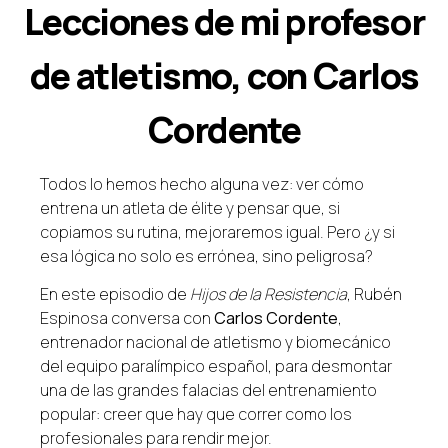
Lecciones de mi profesor
de atletismo, con Carlos
Cordente
Todos lo hemos hecho alguna vez: ver cómo
entrena un atleta de élite y pensar que, si
copiamos su rutina, mejoraremos igual. Pero ¿y si
esa lógica no solo es errónea, sino peligrosa?
En este episodio de
Hijos de la Resistencia
, Rubén
Espinosa conversa con
Carlos Cordente
,
entrenador nacional de atletismo y biomecánico
del equipo paralímpico español, para desmontar
una de las grandes falacias del entrenamiento
popular: creer que hay que correr como los
profesionales para rendir mejor.