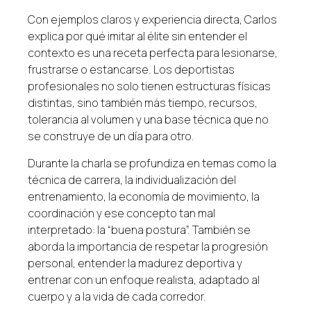
Con ejemplos claros y experiencia directa, Carlos
explica por qué imitar al élite sin entender el
contexto es una receta perfecta para lesionarse,
frustrarse o estancarse. Los deportistas
profesionales no solo tienen estructuras físicas
distintas, sino también más tiempo, recursos,
tolerancia al volumen y una base técnica que no
se construye de un día para otro.
Durante la charla se profundiza en temas como la
técnica de carrera, la individualización del
entrenamiento, la economía de movimiento, la
coordinación y ese concepto tan mal
interpretado: la “buena postura”. También se
aborda la importancia de respetar la progresión
personal, entender la madurez deportiva y
entrenar con un enfoque realista, adaptado al
cuerpo y a la vida de cada corredor.