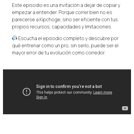
Este episodio es una invitación a dejar de copiar y
empezar a entender. Porque correr bien no es
parecerse a Kipchoge, sino ser eficiente con tus
propios recursos, capacidades y limitaciones.
Escucha el episodio completo y descubre por
qué entrenar como un pro, sin serlo, puede ser el
mayor error de tu evolución como corredor.