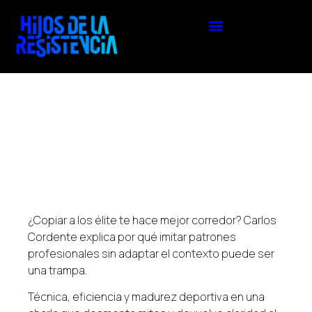
¿Copiar a los élite te hace mejor corredor? Carlos
Cordente explica por qué imitar patrones
profesionales sin adaptar el contexto puede ser
una trampa.
Técnica, eficiencia y madurez deportiva en una