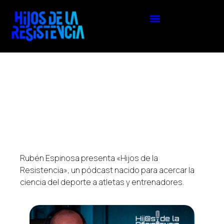
Rubén Espinosa
presenta «Hijos de la
Resistencia», un pódcast nacido para
acercar la
ciencia del deporte
a atletas y entrenadores.