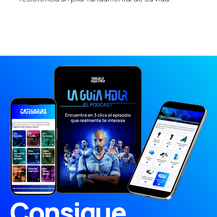
Consigue