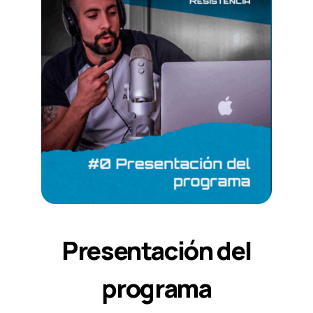
Presentación del
programa