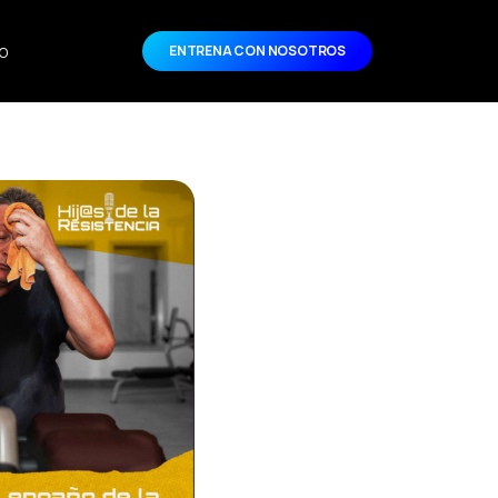
o
ENTRENA CON NOSOTROS