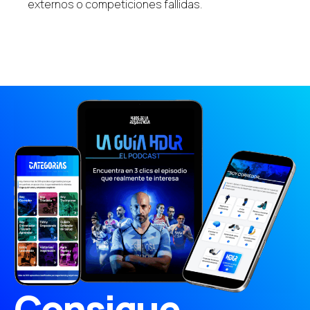
externos o competiciones fallidas.
Consigue