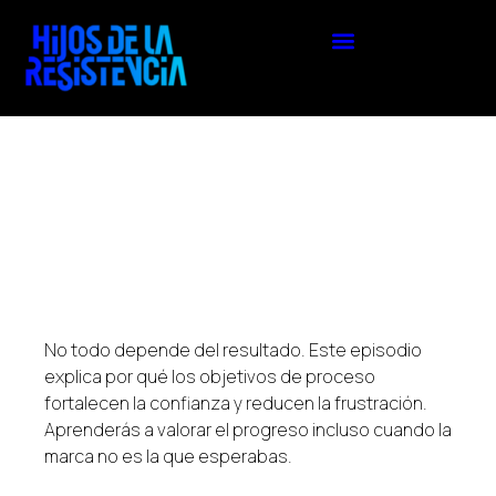
No todo depende del resultado. Este episodio
explica por qué los objetivos de proceso
fortalecen la confianza y reducen la frustración.
Aprenderás a valorar el progreso incluso cuando la
marca no es la que esperabas.