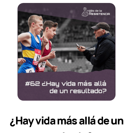
¿Hay vida más allá de un