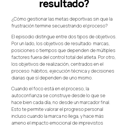
resultado?
¿Cómo gestionar las metas deportivas sin que la
frustración termine secuestrando el proceso?
El episodio distingue entre dos tipos de objetivos.
Por un lado, los objetivos de resultado: marcas,
posiciones o tiempos que dependen de múltiples
factores fuera del control total del atleta. Por otro,
los objetivos de realización, centrados en el
proceso: hábitos, ejecución técnica y decisiones
diarias que sí dependen de uno mismo.
Cuando el foco está en el proceso, la
autoconfianza se construye desde lo que se
hace bien cada día, no desde un marcador final.
Esto te permite valorar el progreso personal
incluso cuando la marca no llega, y hace más
ameno el impacto emocional de imprevistos