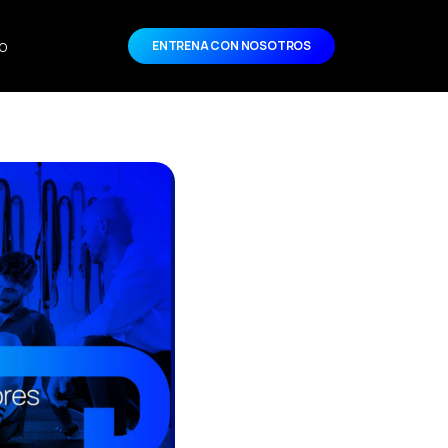
o
ENTRENA CON NOSOTROS