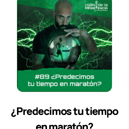
¿Predecimos tu tiempo
en maratón?