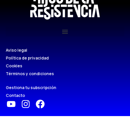
Aviso legal
Política de privacidad
Cookies
Términos y condiciones
Gestiona tu subscripción
Contacto
Copyright Hijos de la Resistencia 2026