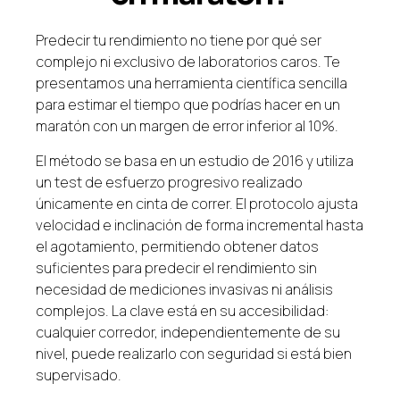
Predecir tu rendimiento no tiene por qué ser
complejo ni exclusivo de laboratorios caros. Te
presentamos una herramienta científica sencilla
para estimar el tiempo que podrías hacer en un
maratón con un margen de error inferior al 10%.
El método se basa en un estudio de 2016 y utiliza
un test de esfuerzo progresivo realizado
únicamente en cinta de correr. El protocolo ajusta
velocidad e inclinación de forma incremental hasta
el agotamiento, permitiendo obtener datos
suficientes para predecir el rendimiento sin
necesidad de mediciones invasivas ni análisis
complejos. La clave está en su accesibilidad:
cualquier corredor, independientemente de su
nivel, puede realizarlo con seguridad si está bien
supervisado.