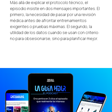
Más allá de explicar el protocolo técnico, el
episodio insiste en dos mensajes importantes. El
primero, la necesidad de pasar por una revisión
médica antes de afrontar entrenamientos
exigentes o pruebas máximas. El segundo, la
utilidad de los datos cuando se usan con criterio:
no para obsesionarse, sino para planificar mejor.