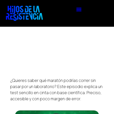
¿Quieres saber qué maratón podrías correr sin
pasar por un laboratorio? Este episodio explica un
test sencillo en cinta con base científica. Preciso,
accesible y con poco margen de error.