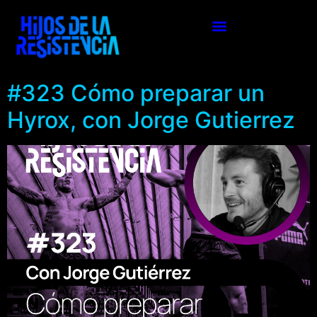
#323 Cómo preparar un
Hyrox, con Jorge Gutierrez