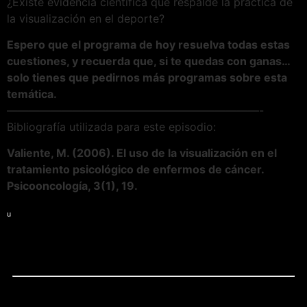
¿Existe evidencia científica que respalde la práctica de
la visualización en el deporte?
Espero que el programa de hoy resuelva todas estas
cuestiones, y recuerda que, si te quedas con ganas…
solo tienes que pedirnos más programas sobre esta
temática.
———————————————————————-
Bibliografía utilizada para este episodio:
Valiente, M. (2006). El uso de la visualización en el
tratamiento psicológico de enfermos de cáncer.
Psicooncología, 3(1), 19.
u