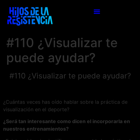
#110 ¿Visualizar te
puede ayudar?
#110 ¿Visualizar te puede ayudar?
¿Cuántas veces has oído hablar sobre la práctica de
visualización en el deporte?
¿Será tan interesante como dicen el incorporarla en
nuestros entrenamientos?