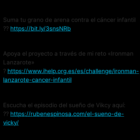
Suma tu grano de arena contra el cáncer infantil
??
https://bit.ly/3snsNRb
Apoya el proyecto a través de mi reto «Ironman
Lanzarote»
?
https://www.ihelp.org.es/es/challenge/ironman-
lanzarote-cancer-infantil
Escucha el episodio del sueño de Vikcy aquí:
??
https://rubenespinosa.com/el-sueno-de-
vicky/