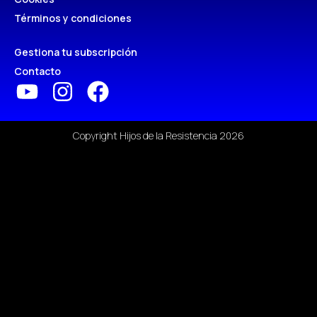
Términos y condiciones
Gestiona tu subscripción
Contacto
Copyright Hijos de la Resistencia 2026