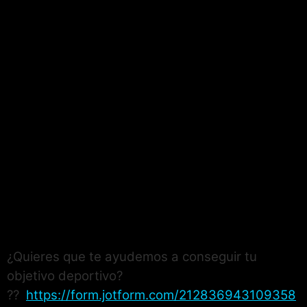
¿Quieres que te ayudemos a conseguir tu
objetivo deportivo?
??
https://form.jotform.com/212836943109358