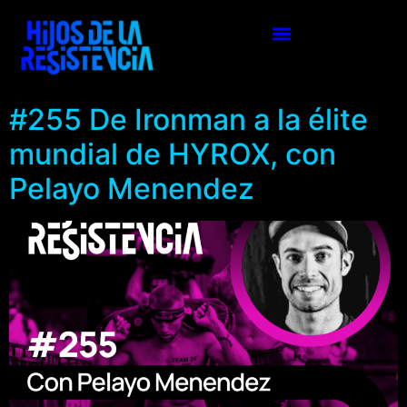
#255 De Ironman a la élite
mundial de HYROX, con
Pelayo Menendez