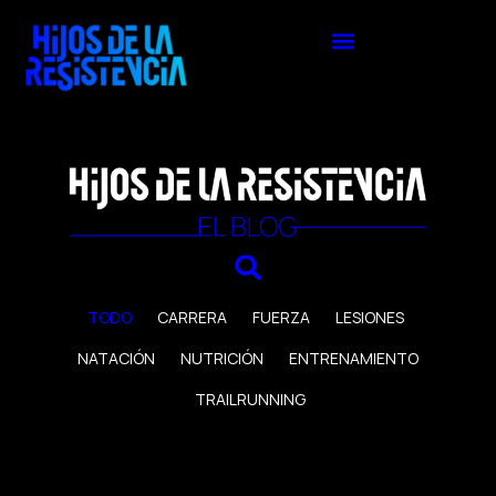
TODO
CARRERA
FUERZA
LESIONES
NATACIÓN
NUTRICIÓN
ENTRENAMIENTO
TRAILRUNNING