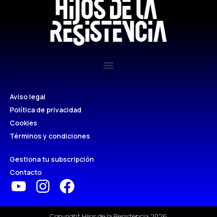
Aviso legal
Política de privacidad
Cookies
Términos y condiciones
Gestiona tu subscripción
Contacto
Copyright Hijos de la Resistencia 2026