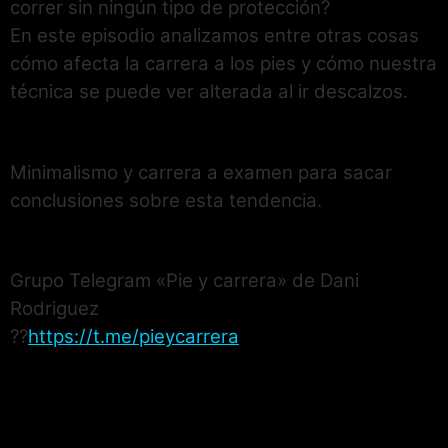
correr sin ningún tipo de protección?
En este episodio analizamos entre otras cosas
cómo afecta la carrera a los pies y cómo nuestra
técnica se puede ver alterada al ir descalzos.
Minimalismo y carrera a examen para sacar
conclusiones sobre esta tendencia.
Grupo Telegram «Pie y carrera» de Dani
Rodriguez
??
https://t.me/pieycarrera