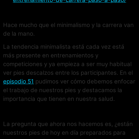
Hace mucho que el minimalismo y la carrera van
de la mano.
La tendencia minimalista está cada vez está
más presente en entrenamientos y
competiciones y ya empieza a ser muy habitual
ver pies descalzos entre los participantes. En el
episodio 51
pudimos ver cómo debemos enfocar
el trabajo de nuestros pies y destacamos la
importancia que tienen en nuestra salud.
La pregunta que ahora nos hacemos es, ¿están
nuestros pies de hoy en día preparados para