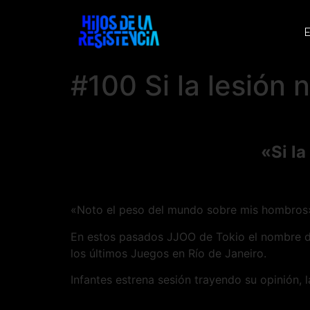
E
#100 Si la lesión 
«Si la
«Noto el peso del mundo sobre mis hombros»
En estos pasados JJOO de Tokio el nombre de 
los últimos Juegos en Río de Janeiro.
Infantes estrena sesión trayendo su opinión, 