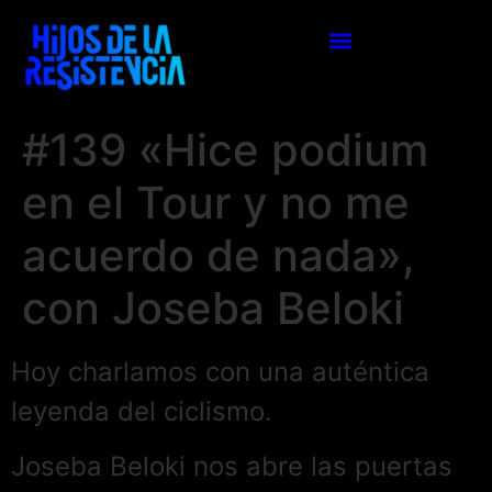
#139 «Hice podium
en el Tour y no me
acuerdo de nada»,
con Joseba Beloki
Hoy charlamos con una auténtica
leyenda del ciclismo.
Joseba Beloki nos abre las puertas