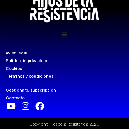
Aviso legal
Política de privacidad
Cookies
Términos y condiciones
Gestiona tu subscripción
Contacto
Copyright Hijos de la Resistencia 2026