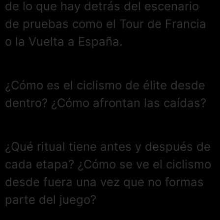
de lo que hay detrás del escenario
de pruebas como el Tour de Francia
o la Vuelta a España.
¿Cómo es el ciclismo de élite desde
dentro? ¿Cómo afrontan las caídas?
¿Qué ritual tiene antes y después de
cada etapa? ¿Cómo se ve el ciclismo
desde fuera una vez que no formas
parte del juego?