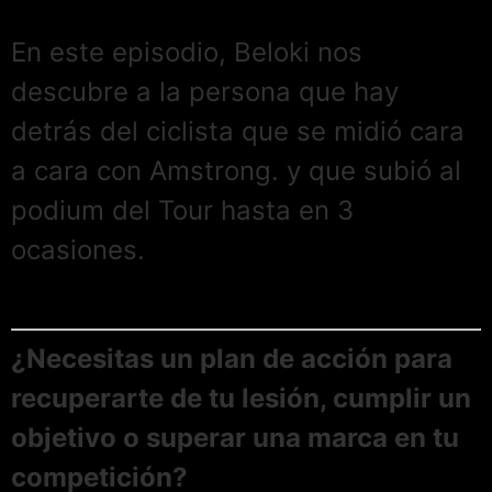
En este episodio, Beloki nos
descubre a la persona que hay
detrás del ciclista que se midió cara
a cara con Amstrong. y que subió al
podium del Tour hasta en 3
ocasiones.
¿Necesitas un plan de acción para
recuperarte de tu lesión, cumplir un
objetivo o superar una marca en tu
competición?