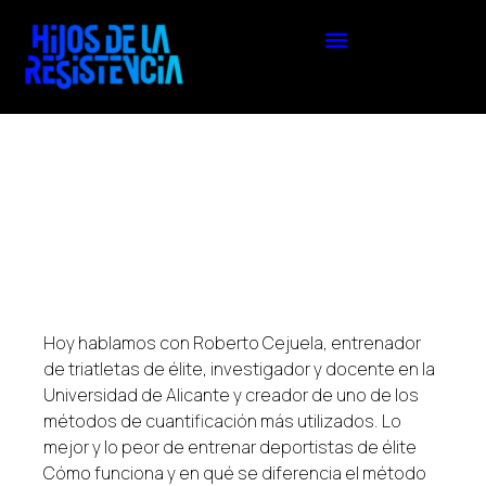
Hoy hablamos con Roberto Cejuela, entrenador
de triatletas de élite, investigador y docente en la
Universidad de Alicante y creador de uno de los
métodos de cuantificación más utilizados. Lo
mejor y lo peor de entrenar deportistas de élite
Cómo funciona y en qué se diferencia el método