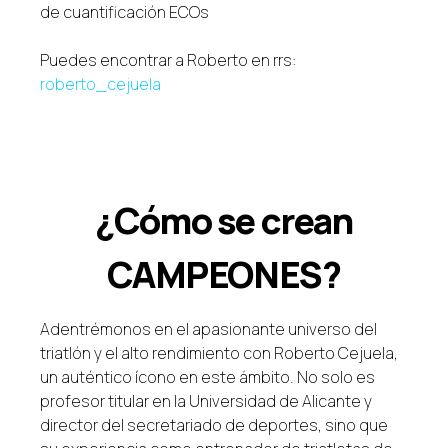
de cuantificación ECOs
Puedes encontrar a Roberto en rrs:
roberto_cejuela
¿Cómo se crean
CAMPEONES?
Adentrémonos en el apasionante universo del
triatlón y el alto rendimiento con Roberto Cejuela,
un auténtico ícono en este ámbito. No solo es
profesor titular en la Universidad de Alicante y
director del secretariado de deportes, sino que