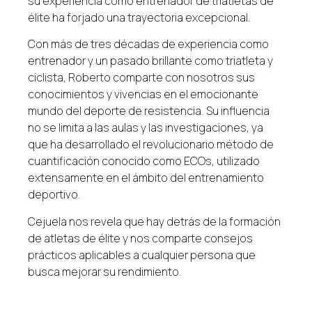
su experiencia como entrenador de triatletas de
élite ha forjado una trayectoria excepcional.
Con más de tres décadas de experiencia como
entrenador y un pasado brillante como triatleta y
ciclista, Roberto comparte con nosotros sus
conocimientos y vivencias en el emocionante
mundo del deporte de resistencia. Su influencia
no se limita a las aulas y las investigaciones, ya
que ha desarrollado el revolucionario método de
cuantificación conocido como ECOs, utilizado
extensamente en el ámbito del entrenamiento
deportivo.
Cejuela nos revela que hay detrás de la formación
de atletas de élite y nos comparte consejos
prácticos aplicables a cualquier persona que
busca mejorar su rendimiento.