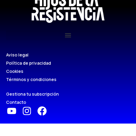
Aviso legal
Política de privacidad
Cookies
Términos y condiciones
Gestiona tu subscripción
Contacto
Copyright Hijos de la Resistencia 2025