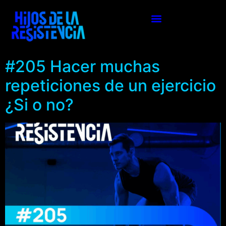
#205 Hacer muchas
repeticiones de un ejercicio
¿Si o no?