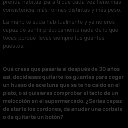
prenda habitual para ti que cada vez tiene más
consistencia, más formas distintas y más peso.
La mano te suda habitualmente y ya no eres
capaz de sentir prácticamente nada de lo que
tocas porque llevas siempre tus guantes
puestos.
Qué crees que pasaría si después de 30 años
así, decidieses quitarte los guantes para coger
un hueso de aceituna que se te ha caído en el
plato, o si quisieras comprobar el tacto de un
melocotón en el supermercado. ¿Serías capaz
de atarte los cordones, de anudar una corbata
o de quitarte un botón?