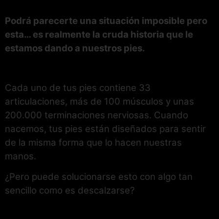
Podrá parecerte una situación imposible pero
esta… es realmente la cruda historia que le
estamos dando a nuestros pies.
Cada uno de tus pies contiene 33
articulaciones, más de 100 músculos y unas
200.000 terminaciones nerviosas. Cuando
nacemos, tus pies están diseñados para sentir
de la misma forma que lo hacen nuestras
manos.
¿Pero puede solucionarse esto con algo tan
sencillo como es descalzarse?