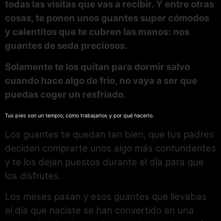
todas las visitas que vas a recibir. Y entre otras
cosas, te ponen unos guantes super cómodos
y calentitos que te cubren las manos: nos
guantes de seda preciosos.
Solamente te los quitan para dormir salvo
cuando hace algo de frío, no vaya a ser que
puedas coger un resfriado.
Tus pies son un templo; cómo trabajarlos y por qué hacerlo.
Los guantes te quedan tan bien, que tus padres
deciden comprarte unos algo más contundentes
y te los dejan puestos durante el día para que
los disfrutes.
Los meses pasan y esos guantes que llevabas
el día que naciste se han convertido en una