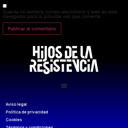
Guarda mi nombre, correo electrónico y web en este
navegador para la próxima vez que comente.
Aviso legal
Política de privacidad
Cookies
Términos y condiciones