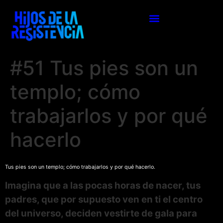
#51 Tus pies son un
templo; cómo
trabajarlos y por qué
hacerlo
Tus pies son un templo; cómo trabajarlos y por qué hacerlo.
Imagina que a las pocas horas de nacer, tus
padres, que por supuesto ven en ti el centro
del universo, deciden vestirte de gala para